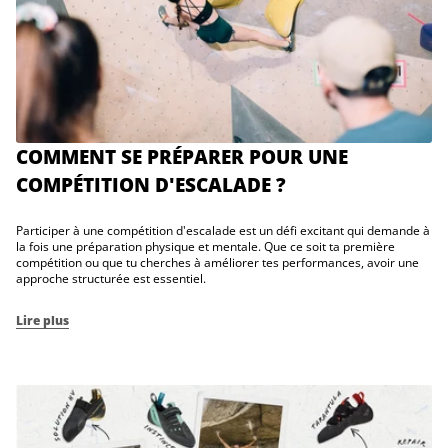
COMMENT SE PRÉPARER POUR UNE
COMPÉTITION D'ESCALADE ?
Participer à une compétition d'escalade est un défi excitant qui demande à
la fois une préparation physique et mentale. Que ce soit ta première
compétition ou que tu cherches à améliorer tes performances, avoir une
approche structurée est essentiel.
Lire plus