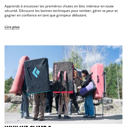
Apprends à encaisser tes premières chutes en bloc intérieur en toute
sécurité. Découvre les bonnes techniques pour tomber, gérer ta peur et
gagner en confiance en tant que grimpeur débutant.
Lire plus