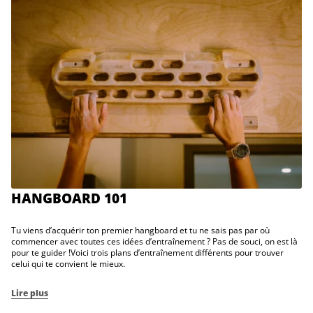
HANGBOARD 101
Tu viens d’acquérir ton premier hangboard et tu ne sais pas par où
commencer avec toutes ces idées d’entraînement ? Pas de souci, on est là
pour te guider !Voici trois plans d’entraînement différents pour trouver
celui qui te convient le mieux.
Lire plus