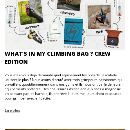
WHAT'S IN MY CLIMBING BAG ? CREW
EDITION
Vous êtes-vous déjà demandé quel équipement les pros de l'escalade
utilisent le plus ? Nous avons discuté avec trois grimpeurs passionnés qui
travaillent quotidiennement dans nos gyms et ils nous ont parlé de leurs
équipements préférés. Des chaussures d'escalade aux sacs à magnésie
en passant par les harnais, ils ont révélé leurs meilleurs choix et astuces
pour grimper avec efficacité.
Lire plus