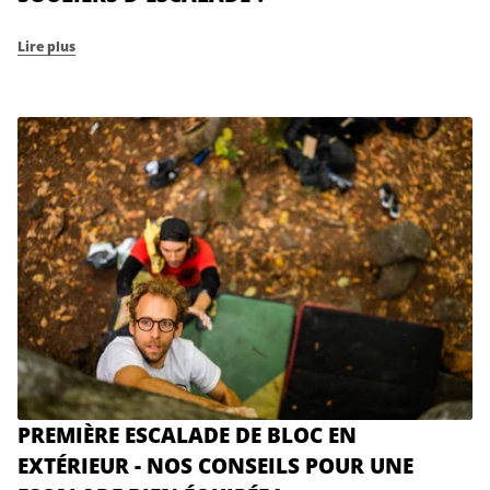
Lire plus
PREMIÈRE ESCALADE DE BLOC EN
EXTÉRIEUR - NOS CONSEILS POUR UNE