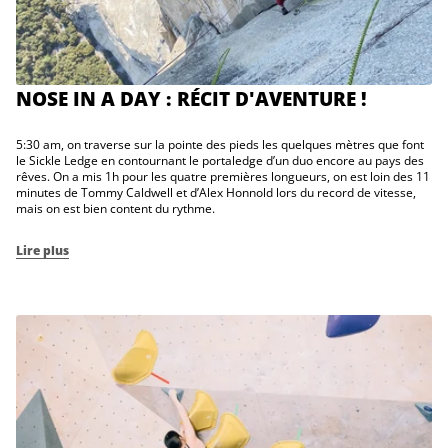
NOSE IN A DAY : RÉCIT D'AVENTURE !
5:30 am, on traverse sur la pointe des pieds les quelques mètres que font
le Sickle Ledge en contournant le portaledge d’un duo encore au pays des
rêves. On a mis 1h pour les quatre premières longueurs, on est loin des 11
minutes de Tommy Caldwell et d’Alex Honnold lors du record de vitesse,
mais on est bien content du rythme.
Lire plus