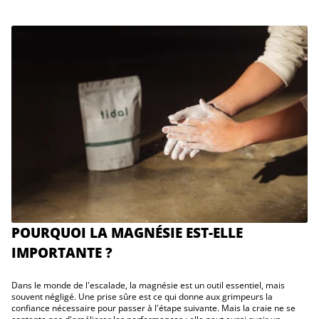
POURQUOI LA MAGNÉSIE EST-ELLE
IMPORTANTE ?
Dans le monde de l'escalade, la magnésie est un outil essentiel, mais
souvent négligé. Une prise sûre est ce qui donne aux grimpeurs la
confiance nécessaire pour passer à l'étape suivante. Mais la craie ne se