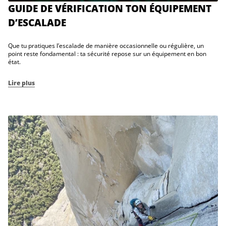
GUIDE DE VÉRIFICATION TON ÉQUIPEMENT
D’ESCALADE
Que tu pratiques l’escalade de manière occasionnelle ou régulière, un
point reste fondamental : ta sécurité repose sur un équipement en bon
état.
Lire plus