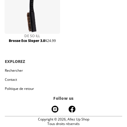
DE SO ILL
Brosse Eco Sloper 3.0
$24.99
Prix
normal
EXPLOREZ
Rechercher
Contact
Politique de retour
Follow us
Copyright © 2026,
Allez Up Shop
Tous droits réservés