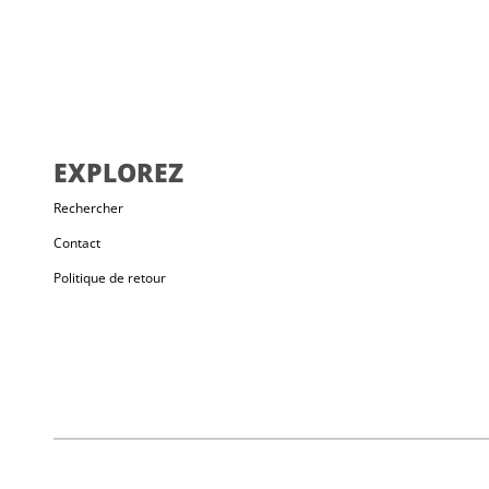
normal
EXPLOREZ
Rechercher
Contact
Politique de retour