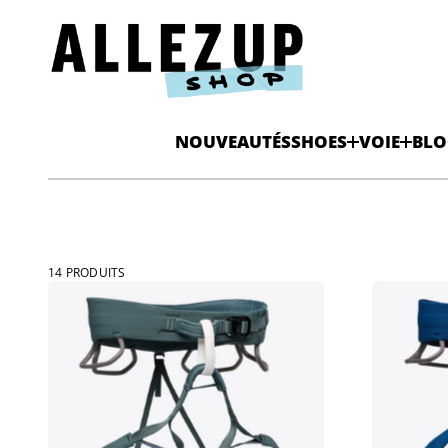
NOUVEAUTÉS
SHOES
VOIE
BLO
14 PRODUITS