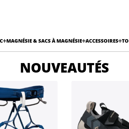
C
MAGNÉSIE & SACS À MAGNÉSIE
ACCESSOIRES
TO
NOUVEAUTÉS