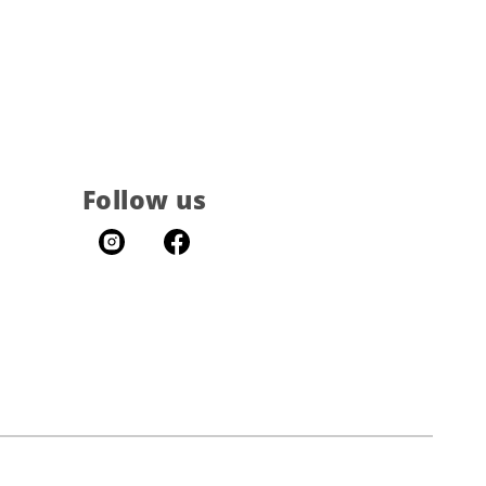
Follow us