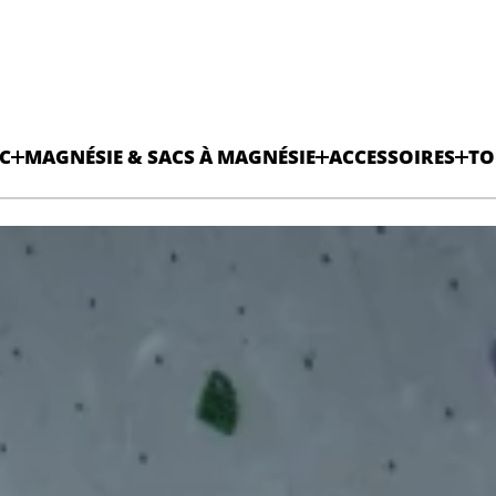
C
MAGNÉSIE & SACS À MAGNÉSIE
ACCESSOIRES
TO